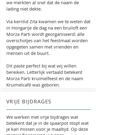
we merkten al snel dat de naam de
lading niet dekte.
Via kernlid Zita kwamen we te weten dat
in Hongarije de dag na een bruiloft een
Morza Parti wordt georganiseerd: alle
overschotjes van het feestmaal worden
opgegeten samen met vrienden en
mensen uit de buurt.
Dit paste perfect bij wat wij willen
bereiken. Letterlijk vertaald betekent
Morza Parti kruimelfeest en de naam
Kruimelcafé was geboren.
VRIJE BIJDRAGES
We werken met vrije bijdrages wat
betekent dat je in de spaarpot stopt wat
je kan missen voor je maaltijd. Op deze